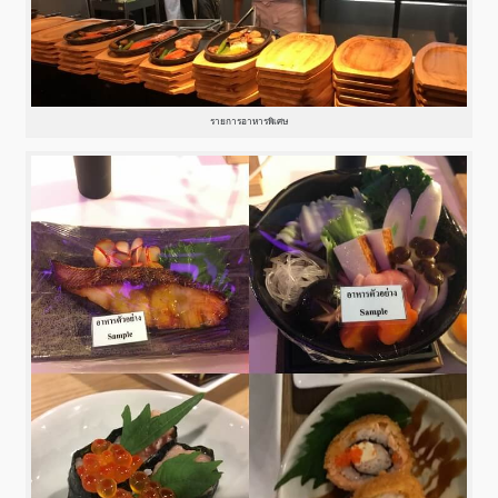
รายการอาหารพิเศษ