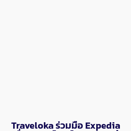
Traveloka ร่วมมือ Expedia