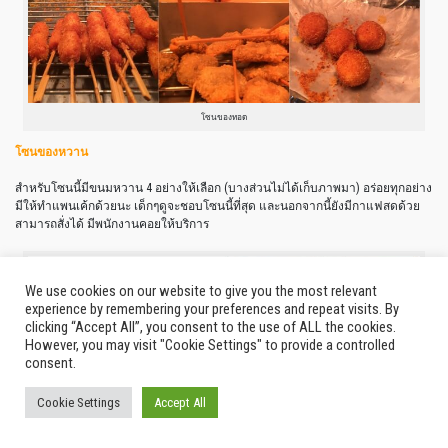
โซนของทอด
โซนของหวาน
สำหรับโซนนี้มีขนมหวาน 4 อย่างให้เลือก (บางส่วนไม่ได้เก็บภาพมา) อร่อยทุกอย่าง
มีให้ทำแพนเค้กด้วยนะ เด็กๆดูจะชอบโซนนี้ที่สุด และนอกจากนี้ยังมีกาแฟสดด้วย
สามารถสั่งได้ มีพนักงานคอยให้บริการ
We use cookies on our website to give you the most relevant
experience by remembering your preferences and repeat visits. By
clicking “Accept All”, you consent to the use of ALL the cookies.
However, you may visit "Cookie Settings" to provide a controlled
consent.
Cookie Settings
Accept All