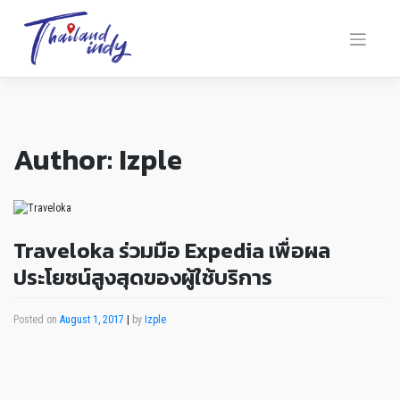
Author:
Izple
Traveloka ร่วมมือ Expedia เพื่อผล
ประโยชน์สูงสุดของผู้ใช้บริการ
Posted on
August 1, 2017
|
by
Izple