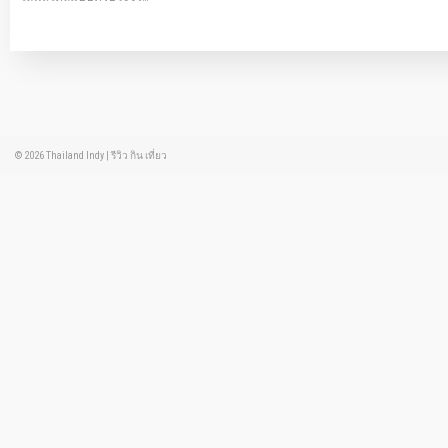
© 2026
Thailand Indy
|
รีวิว กิน เที่ยว