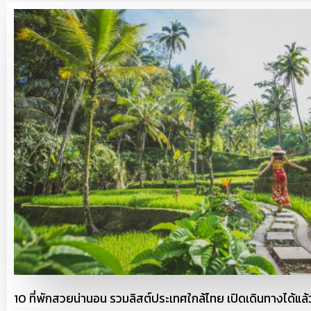
10 ที่พักสวยน่านอน รวมลิสต์ประเทศใกล้ไทย เปิดเดินทางได้แล้ว