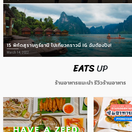
15 พิกัดสุราษฎร์ธานี ไปเที่ยวคราวนี้ IG ฉันต้องปัง!
March 14, 2022
EATS
UP
ร้านอาหารแนะนำ รีวิวร้านอาหาร