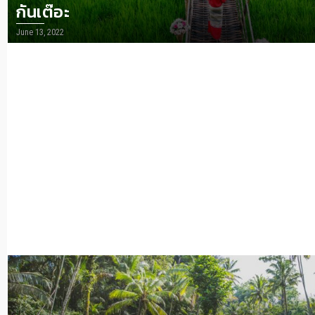
กันเต๊อะ
June 13, 2022