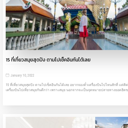
15 ที่เที่ยวสมุยสุดปัง ตามไปเช็คอินกันได้เลย
January 10, 2022
15 ที่เที่ยวสมุยสุดปัง ตามไปเช็คอินกันได้เลย อยากจองตั๋วเครื่องบินไปไหนสักที่ แต่ค
เครื่องบินไปเที่ยวสมุยกันดีกว่า เพราะสมุย นอกจากจะเป็นจุดหมายปลายทางยอดฮิตขอ