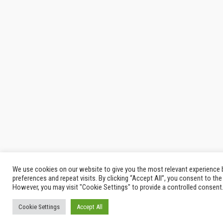
We use cookies on our website to give you the most relevant experience
preferences and repeat visits. By clicking “Accept All”, you consent to th
However, you may visit "Cookie Settings" to provide a controlled consent
Cookie Settings
Accept All