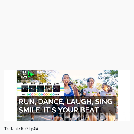
The Music Run™ by AIA