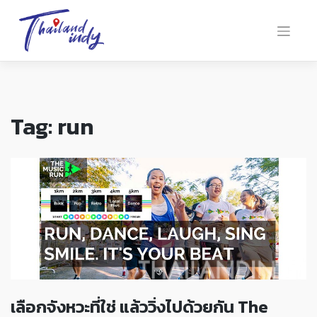
Tag:
run
เลือกจังหวะที่ใช่ แล้ววิ่งไปด้วยกัน The