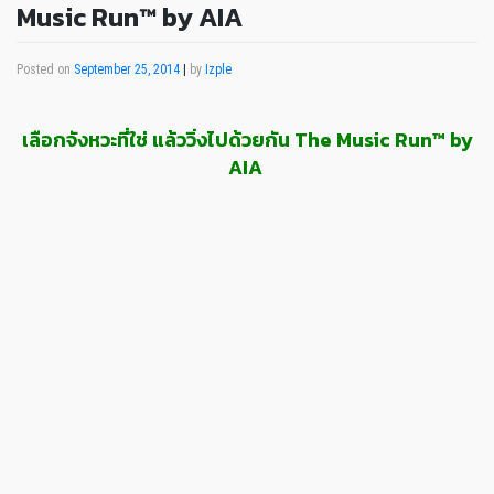
Music Run™ by AIA
Posted on
September 25, 2014
|
by
Izple
เลือกจังหวะที่ใช่ แล้ววิ่งไปด้วยกัน The Music Run™ by
AIA