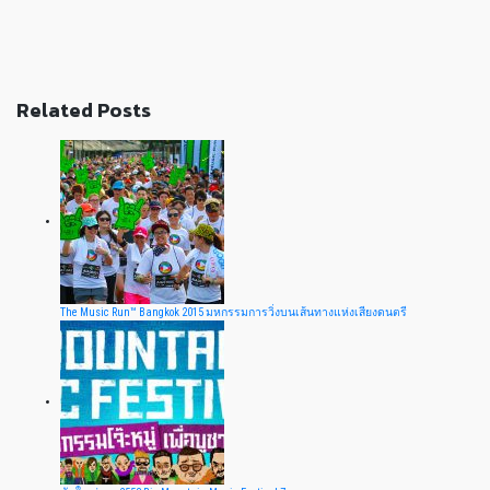
Related Posts
The Music Run™ Bangkok 2015 มหกรรมการวิ่งบนเส้นทางแห่งเสียงดนตรี