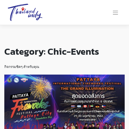
Category:
Chic-Events
กิจกรรมชิคๆ สำหรับคุณ