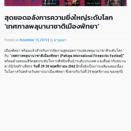
สุดยอดอลังการความยิ่งใหญ่ระดับโลก
‘เทศกาลพลุนานาชาติเมืองพัทยา’
Posted on
November 19, 2019
|
by
อาจุมม่า
เมืองพัทยา พร้อมแล้วสำหรับการจัดงานสุดยอดการแสดงพลุนานาชาติระดับโลก
กับ “
เทศกาลพลุนานาชาติเมืองพัทยา
(Pattaya International Fireworks Festival)”
พร้อมด้วยคอนเสิร์ตสุดประทับใจจากศิลปินชั้นนำระดับประเทศ และตื่นตากับขบวน
คาร์นิวัลสร้างสีสรร
วันที่
29-30 พฤศจิกายน 2562
อีกทั้งยังเป็นการเฉลิมฉลองเนื่อง
ในโอกาสวันคล้ายวันสถาปนาเมืองพัทยา ซึ่งตรงกับวันที่ 29 พฤศจิกายน ของทุกปี