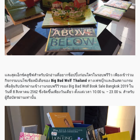
และสุดเอ็กซ์คลูซีฟสำหรับนักอ่านที่อยากช็อปปิ้งก่อนใครในรอบพรีวิว เพียงเข้าร่วม
กิจกรรมบนโซเชียลมีเดียของ
Big Bad Wolf Thailand
ทางเฟซบุ๊กและอินสตาแกรม
เพื่อลุ้นรับบัตรผ่านเข้างานรอบพรีวิวของ Big Bad Wolf Book Sale Bangkok 2019 ใน
วันที่ 8 สิงหาคม 2562 ซึ่งจัดขึ้นเพียงวันเดียว ตั้งแต่เวลา 10.00 น. – 23.00 น. สำหรับ
ผู้ถือบัตรผ่านเท่านั้น