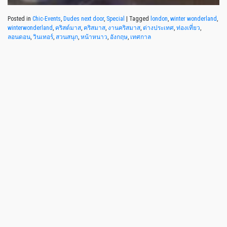
Posted in
Chic-Events
,
Dudes next door
,
Special
|
Tagged
london
,
winter wonderland
,
winterwonderland
,
คริสต์มาส
,
คริสมาส
,
งานคริสมาส
,
ต่างประเทศ
,
ท่องเที่ยว
,
ลอนดอน
,
วินเทอร์
,
สวนสนุก
,
หน้าหนาว
,
อังกฤษ
,
เทศกาล