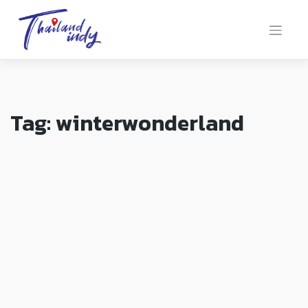
Tag:
winterwonderland