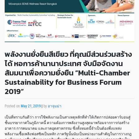
พลังงานยั่งยืนสีเขียว ที่คุณมีส่วนร่วมสร้าง
ได้ หอการค้านานาประเทศ จับมือจัดงาน
สัมมนาเพื่อความยั่งยืน “Multi-Chamber
Sustainability for Business Forum
2019”
Posted on
May 21, 2019
|
by
อาจุมม่า
เป็นที่ทราบกันดีว่า การใช้พลังงานเป็นสาเหตุหลักที่ทำให้เกิดการปล่อยคาร์บอนสู่
ชั้นบรรยากาศในภูมิภาคนี้ ความต้องการพลังงานสูงสุดมาพร้อมจากการก่อสร้าง
อาคาร การคมนาคม และภาคอุตสาหกรรม ซึ่งทั้งหมดนี้จำเป็นต้องพึ่งแหล่ง
พลังงานเชื้อเพลิงฟอสซิลเป็นหลัก ภาครัฐนั้นนับเป็นหน่วยงานสำคัญในการวางกฎ