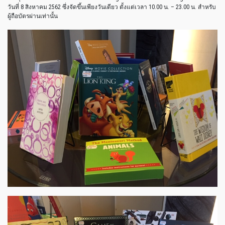
วันที่ 8 สิงหาคม 2562 ซึ่งจัดขึ้นเพียงวันเดียว ตั้งแต่เวลา 10.00 น. – 23.00 น. สำหรับ
ผู้ถือบัตรผ่านเท่านั้น