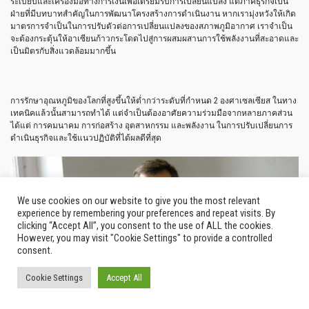
ระเบียบและเครื่องมือทางการเงินเพื่อเตรียมรับการเปลี่ยนแปลง แต่ภาคธุรกิจเป็น
ฝ่ายที่มีบทบาทสำคัญในการพัฒนาโครงสร้างการดำเนินงาน หากเรามุ่งหวังให้เกิด
มาตรการจำเป็นในการปรับตัวต่อการเปลี่ยนแปลงของสภาพภูมิอากาศ เราจำเป็น
จะต้องกระตุ้นให้อาเซียนก้าวกระโดดไปสู่การผสมผสานการใช้พลังงานที่สะอาดและ
เป็นมิตรกับสิ่งแวดล้อมมากขึ้น
การรักษาอุณหภูมิของโลกที่สูงขึ้นให้ต่ำกว่าระดับที่กำหนด 2 องศาเซลเซียส ในทาง
เทคนิคแล้วนั้นสามารถทำได้ แต่จำเป็นต้องอาศัยความร่วมมือจากหลายภาคส่วน
ได้แต่ การคมนาคม การก่อสร้าง อุตสาหกรรม และพลังงาน ในการปรับเปลี่ยนการ
ดำเนินธุรกิจและใช้แนวปฏิบัติที่ได้ผลดีที่สุด
We use cookies on our website to give you the most relevant
experience by remembering your preferences and repeat visits. By
clicking “Accept All”, you consent to the use of ALL the cookies.
However, you may visit "Cookie Settings" to provide a controlled
consent.
Cookie Settings
Accept All