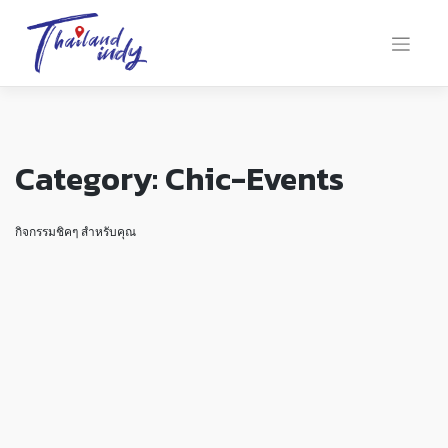
Category:
Chic-Events
กิจกรรมชิคๆ สำหรับคุณ