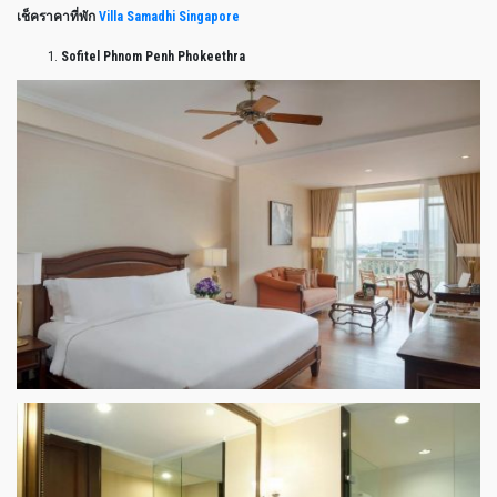
เช็คราคาที่พัก
Villa Samadhi Singapore
Sofitel Phnom Penh Phokeethra