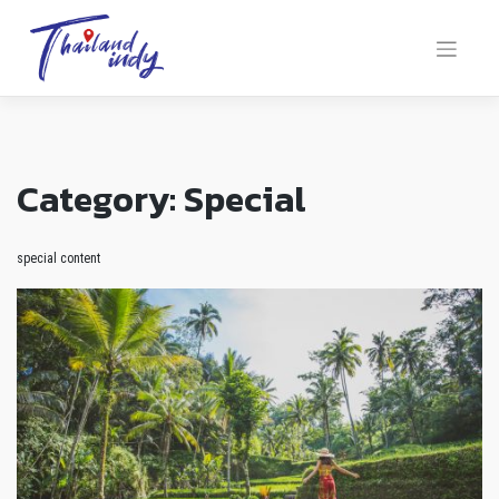
Category:
Special
special content