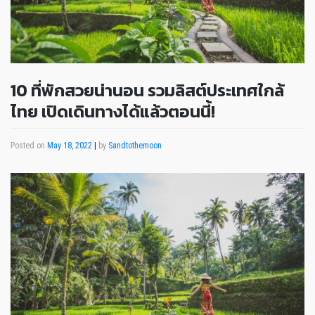
10 ที่พักสวยน่านอน รวมลิสต์ประเทศใกล้
ไทย เปิดเดินทางได้แล้วตอนนี้!
Posted on
May 18, 2022
|
by
Sandtothemoon