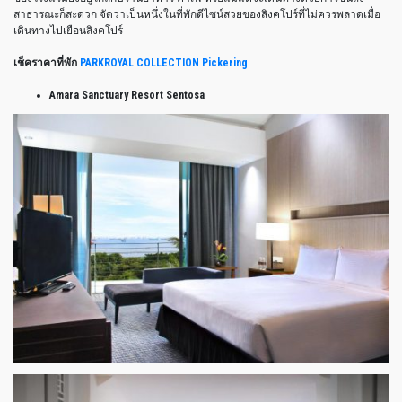
สาธารณะก็สะดวก จัดว่าเป็นหนึ่งในที่พักดีไซน์สวยของสิงคโปร์ที่ไม่ควรพลาดเมื่อ
เดินทางไปเยือนสิงคโปร์
เช็คราคาที่พัก
PARKROYAL COLLECTION Pickering
Amara Sanctuary Resort Sentosa