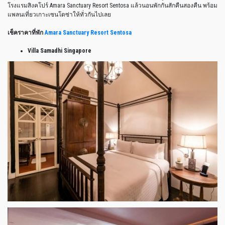
โรงแรมสิงคโปร์ Amara Sanctuary Resort Sentosa แล้วนอนพักกันสักคืนสองคืน พร้อม
แพลนเที่ยวเกาะเซนโตซ่าให้ทั่วกันไปเลย
เช็คราคาที่พัก
Amara Sanctuary Resort Sentosa
Villa Samadhi Singapore