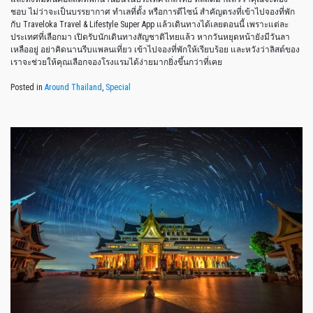
ชอบ ไม่ว่าจะเป็นบรรยากาศ ทำเลที่ตั้ง หรือการดีไซน์ สำคัญตรงที่เข้าไปจองที่พัก
กับ Traveloka Travel & Lifestyle Super App แล้วเดินทางได้เลยตอนนี้ เพราะแต่ละ
ประเทศที่เลือกมา เปิดรับนักเดินทางสัญชาติไทยแล้ว หากวันหยุดหน้ายังมีวันลา
เหลืออยู่ อย่าคิดนานรีบแพลนเที่ยว เข้าไปจองที่พักให้เรียบร้อย และหวังว่าลิสต์ของ
เราจะช่วยให้คุณเลือกจองโรงแรมได้ง่ายมากยิ่งขึ้นกว่าที่เคย
Posted in
Around Thailand
,
Special