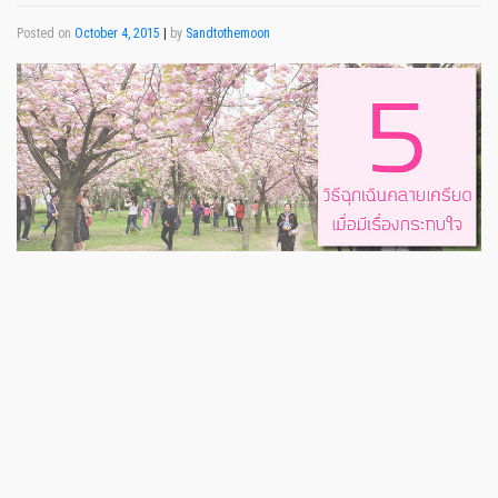
Posted on
October 4, 2015
|
by
Sandtothemoon