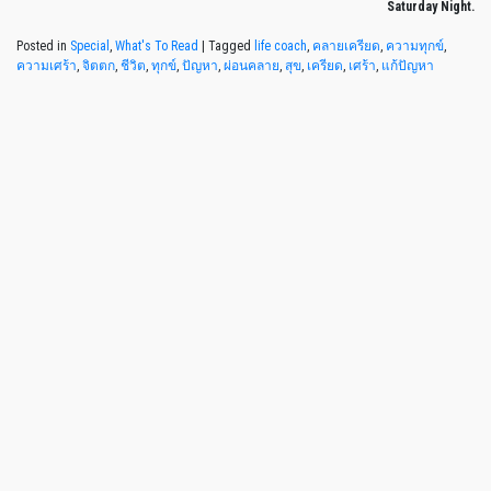
Saturday Night.
Posted in
Special
,
What's To Read
|
Tagged
life coach
,
คลายเครียด
,
ความทุกข์
,
ความเศร้า
,
จิตตก
,
ชีวิต
,
ทุกข์
,
ปัญหา
,
ผ่อนคลาย
,
สุข
,
เครียด
,
เศร้า
,
แก้ปัญหา