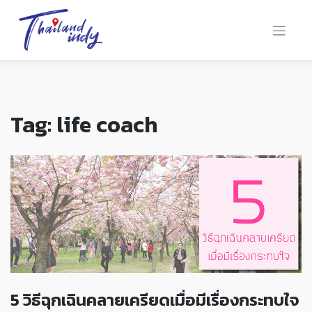
Tag:
life coach
5 วิธีฉุกเฉินคลายเครียดเมื่อมีเรื่องกระทบใจ