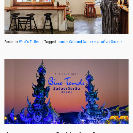
Posted in
What's To Read
|
Tagged
Laantim Cafe and Gallery
,
หลานติ๋ม
,
เชียงราย