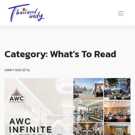
Category:
What’s To Read
บทความน่าอ่าน