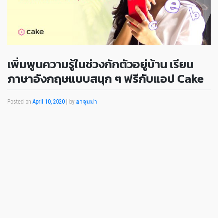
เพิ่มพูนความรู้ในช่วงกักตัวอยู่บ้าน เรียน
ภาษาอังกฤษแบบสนุก ๆ ฟรีกับแอป Cake
Posted on
April 10, 2020
|
by
อาจุมม่า