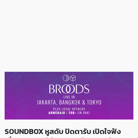
SOUNDBOX หูสดับ ปิดตารับ เปิดใจฟัง