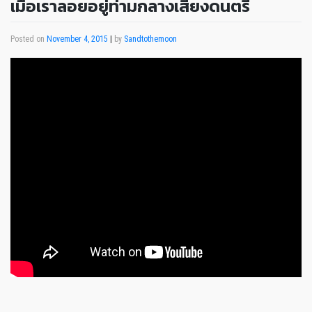
เมื่อเราลอยอยู่ท่ามกลางเสียงดนตรี
Posted on
November 4, 2015
|
by
Sandtothemoon