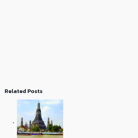
Related Posts