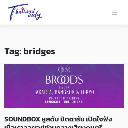
Tag:
bridges
SOUNDBOX หูสดับ ปิดตารับ เปิดใจฟัง
เมื่อเราลอยอยู่ท่ามกลางเสียงดนตรี