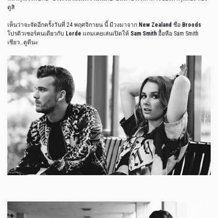
ดูสิ
เห็นว่าจะจัดอีกครั้งวันที่ 24 พฤศจิกายน นี้ มีวงมาจาก
New Zealand
ชื่อ
Broods
โปรดิวเซอร์คนเดียวกับ
Lorde
แถมเคยเล่นเปิดให้
Sam Smith
อื้อหือ Sam Smith
เชียว…ดูดีนะ