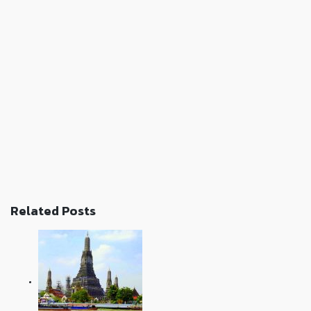
Related Posts