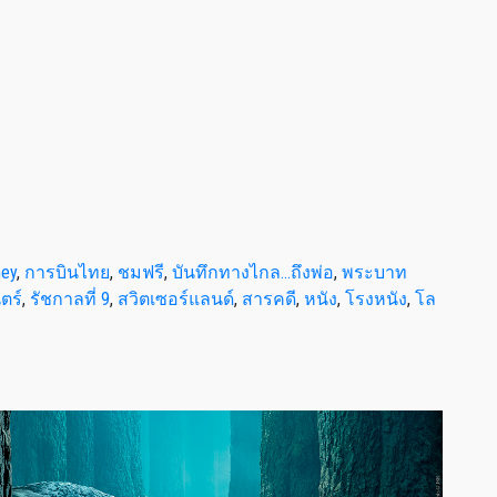
ney
,
การบินไทย
,
ชมฟรี
,
บันทึกทางไกล...ถึงพ่อ
,
พระบาท
ตร์
,
รัชกาลที่ 9
,
สวิตเซอร์แลนด์
,
สารคดี
,
หนัง
,
โรงหนัง
,
โล