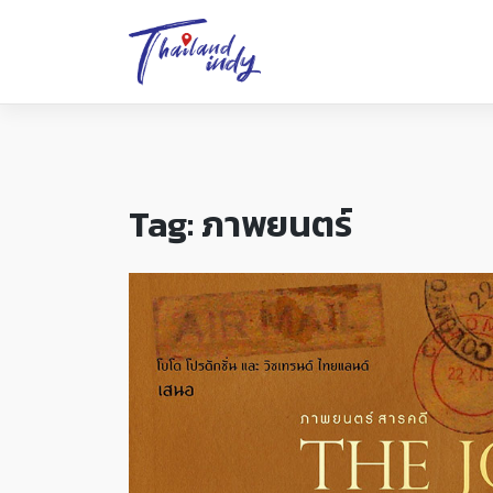
Tag:
ภาพยนตร์