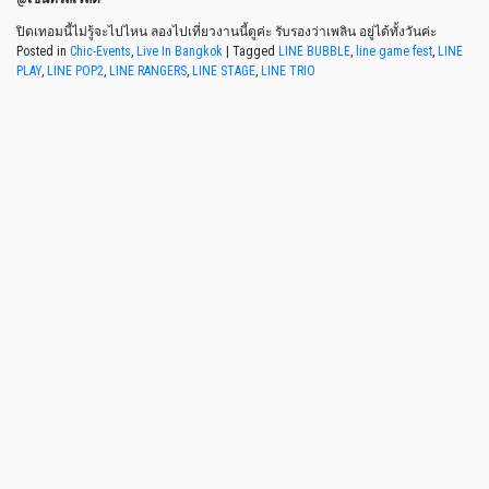
ปิดเทอมนี้ไม่รู้จะไปไหน ลองไปเที่ยวงานนี้ดูค่ะ รับรองว่าเพลิน อยู่ได้ทั้งวันค่ะ
Posted in
Chic-Events
,
Live In Bangkok
|
Tagged
LINE BUBBLE
,
line game fest
,
LINE
PLAY
,
LINE POP2
,
LINE RANGERS
,
LINE STAGE
,
LINE TRIO