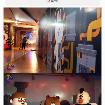
LINE RANGERS