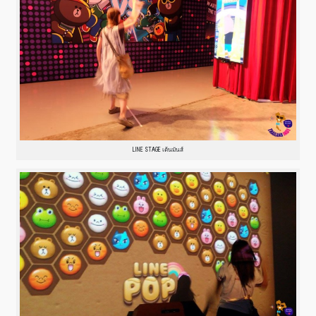
LINE STAGE เต้นมันส์