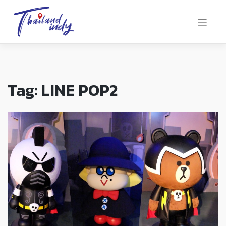
Tag:
LINE POP2