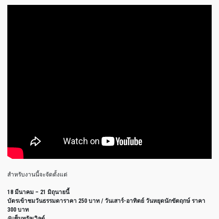
สำหรับงานนี้จะจัดตั้งแต่
18 มีนาคม – 21 มิถุนายนี้
บัตรเข้าชมวันธรรมดาราคา 250 บาท /
วันเสาร์-อาทิตย์ วันหยุดนักขัตฤกษ์ ราคา
300 บาท
@เซ็นทรัลเวิลด์