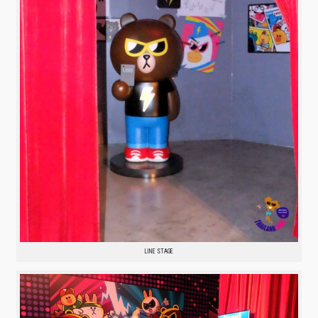
LINE STAGE