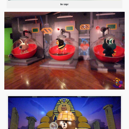
line ranger