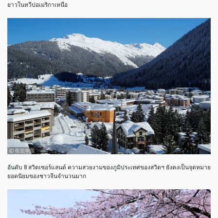
ยาวในทวีปอเมริกาเหนือ
อันดับ 8 สวิตเซอร์แลนด์ ความสวยงามของภูมิประเทศของสวิตฯ ยังคงเป็นจุดหมาย
ยอดนิยมของชาวจีนจำนวนมาก