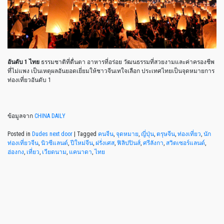
อันดับ 1 ไทย
ธรรมชาติที่ตื่นตา อาหารที่อร่อย วัฒนธรรมที่สวยงามและค่าครองชีพ
ที่ไม่แพง เป็นเหตุผลอันยอดเยี่ยมให้ชาวจีนเทใจเลือก ประเทศไทยเป็นจุดหมายการ
ท่องเที่ยวอันดับ 1
ข้อมูลจาก
CHINA DAILY
Posted in
Dudes next door
|
Tagged
คนจีน
,
จุดหมาย
,
ญี่ปุ่น
,
ตรุษจีน
,
ท่องเที่ยว
,
นัก
ท่องเที่ยวจีน
,
นิวซีแลนด์
,
ปีใหม่จีน
,
ฝรั่งเศส
,
ฟิลิปปินส์
,
ศรีลังกา
,
สวิตเซอร์แลนด์
,
ฮ่องกง
,
เที่ยว
,
เวียดนาม
,
แคนาดา
,
ไทย