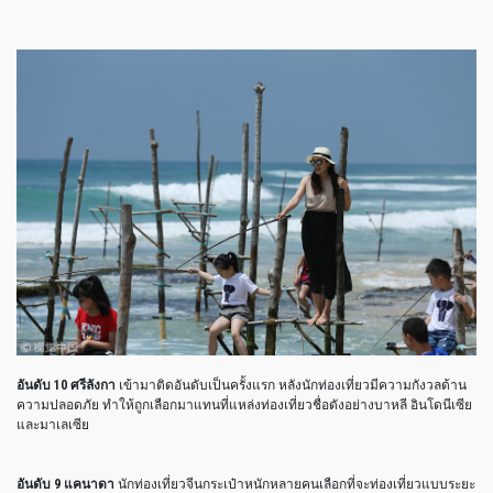
อันดับ 10 ศรีลังกา
เข้ามาติดอันดับเป็นครั้งแรก หลังนักท่องเที่ยวมีความกังวลด้าน
ความปลอดภัย ทำให้ถูกเลือกมาแทนที่แหล่งท่องเที่ยวชื่อดังอย่างบาหลี อินโดนีเซีย
และมาเลเซีย
อันดับ 9 แคนาดา
นักท่องเที่ยวจีนกระเป๋าหนักหลายคนเลือกที่จะท่องเที่ยวแบบระยะ