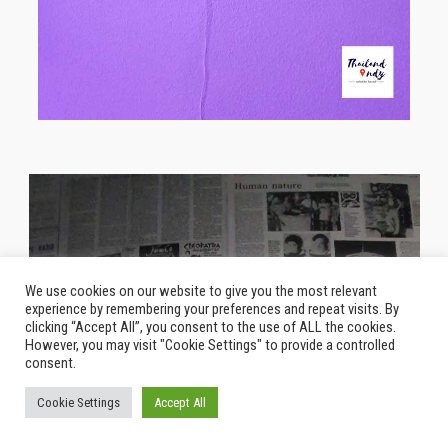
We use cookies on our website to give you the most relevant
experience by remembering your preferences and repeat visits. By
clicking “Accept All”, you consent to the use of ALL the cookies.
However, you may visit "Cookie Settings" to provide a controlled
consent.
Cookie Settings
Accept All