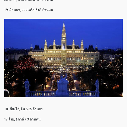
19.เวียนนา, ออสเตรีย 6.63 ล้านคน
18.เซี่ยงไฮ้, จีน 6.65 ล้านคน
17.โรม, อิตาลี 7.3 ล้านคน