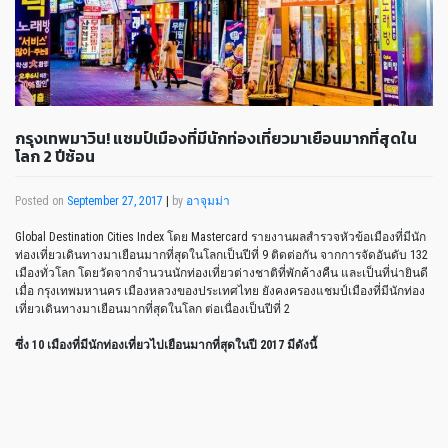
กรุงเทพมาวิน! แชมป์เมืองที่มีนักท่องเที่ยวมาเยือนมากที่สุดใน
โลก 2 ปีซ้อน
Posted on
September 27, 2017
|
by
อาจุมม่า
Global Destination Cities Index โดย Mastercard รายงานผลสำรวจหัวข้อเมืองที่มีนัก
ท่องเที่ยวเดินทางมาเยือนมากที่สุดในโลกเป็นปีที่ 9 ติดต่อกัน จากการจัดอันดับ 132
เมืองทั่วโลก โดยวัดจากจำนวนนักท่องเที่ยวต่างชาติที่พักค้างคืน และเป็นที่น่ายินดี
เมื่อ กรุงเทพมหานคร เมืองหลวงของประเทศไทย ยังคงครองแชมป์เมืองที่มีนักท่อง
เที่ยวเดินทางมาเยือนมากที่สุดในโลก ต่อเนื่องเป็นปีที่ 2
ซึ่ง 10 เมืองที่มีนักท่องเที่ยวไปเยือนมากที่สุดในปี 2017 มีดังนี้