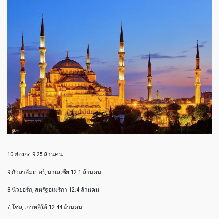
10.ฮ่องกง 9.25 ล้านคน
9.กัวลาลัมเปอร์, มาเลเซีย 12.1 ล้านคน
8.นิวยอร์ก, สหรัฐอเมริกา 12.4 ล้านคน
7.โซล, เกาหลีใต้ 12.44 ล้านคน