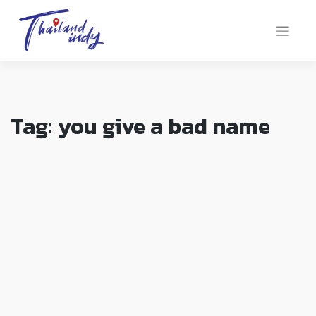
Tag:
you give a bad name