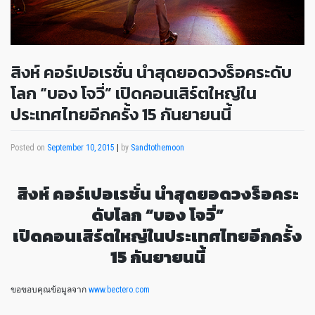
สิงห์ คอร์เปอเรชั่น นำสุดยอดวงร็อคระดับ
โลก “บอง โจวี่” เปิดคอนเสิร์ตใหญ่ใน
ประเทศไทยอีกครั้ง 15 กันยายนนี้
Posted on
September 10, 2015
|
by
Sandtothemoon
สิงห์ คอร์เปอเรชั่น นำสุดยอดวงร็อคระ
ดับโลก “บอง โจวี่”
เปิดคอนเสิร์ตใหญ่ในประเทศไทยอีกครั้ง
15 กันยายนนี้
ขอขอบคุณข้อมูลจาก
www.bectero.com