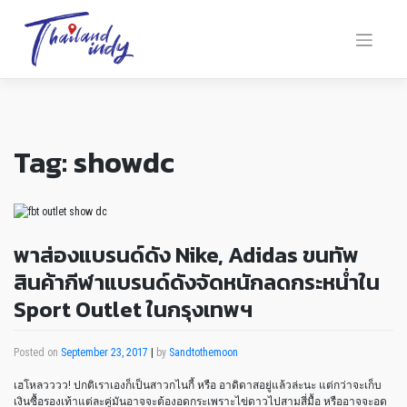
Tag:
showdc
พาส่องแบรนด์ดัง Nike, Adidas ขนทัพ
สินค้ากีฬาแบรนด์ดังจัดหนักลดกระหน่ำใน
Sport Outlet ในกรุงเทพฯ
Posted on
September 23, 2017
|
by
Sandtothemoon
เฮโหลวววว! ปกติเราเองก็เป็นสาวกไนกี้ หรือ อาดิดาสอยู่แล้วล่ะนะ แต่กว่าจะเก็บ
เงินซื้อรองเท้าแต่ละคู่มันอาจจะต้องอดกระเพราะไข่ดาวไปสามสี่มื้อ หรืออาจจะอด