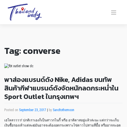
Tag:
converse
พาส่องแบรนด์ดัง Nike, Adidas ขนทัพ
สินค้ากีฬาแบรนด์ดังจัดหนักลดกระหน่ำใน
Sport Outlet ในกรุงเทพฯ
Posted on
September 23, 2017
|
by
Sandtothemoon
เฮโหลวววว! ปกติเราเองก็เป็นสาวกไนกี้ หรือ อาดิดาสอยู่แล้วล่ะนะ แต่กว่าจะเก็บ
เงินซื้อรองเท้าแต่ละคู่มันอาจจะต้องอดกระเพราะไข่ดาวไปสามสี่มื้อ หรืออาจจะอด