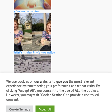
คู่มือควบคุมอารมณ์คน
ไม้Selfieเเนวใหม่สำหรับคนขาดเพื่อน
We use cookies on our website to give you the most relevant
experience by remembering your preferences and repeat visits. By
clicking “Accept All”, you consent to the use of ALL the cookies.
ผู้คนย่านนี้ล้มกันเกลื่อน...เกิดอะไรขึ้นกับพวกเขา
However, you may visit "Cookie Settings" to provide a controlled
consent.
Cookie Settings
Accept All