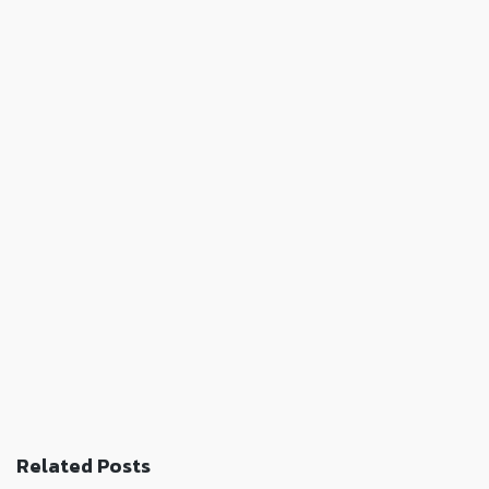
Related Posts