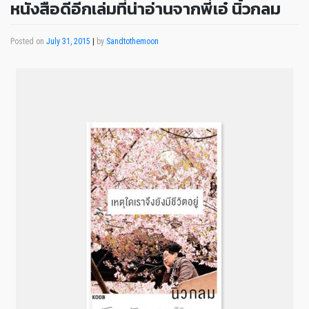
หนังสือดีอีกเล่มที่น่าอ่านจากพี่เอ๋ นิ้วกลม
Posted on
July 31, 2015
|
by
Sandtothemoon