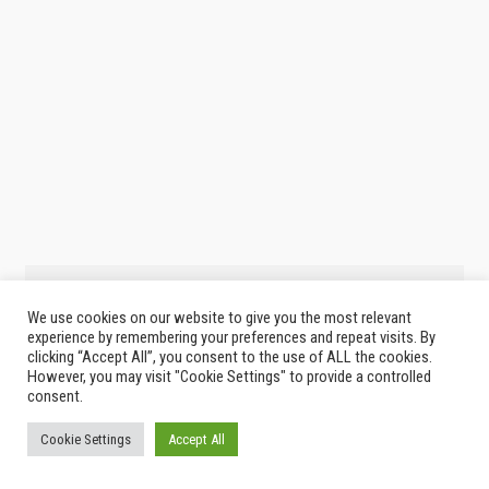
We use cookies on our website to give you the most relevant
experience by remembering your preferences and repeat visits. By
clicking “Accept All”, you consent to the use of ALL the cookies.
However, you may visit "Cookie Settings" to provide a controlled
consent.
Cookie Settings
Accept All