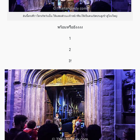
อันนี้ตรงที่ว่าใครเกิดวันนั้น ให้แสดงตัวนะเจ้าหน้าที่จะให้เป็นคนเปิดประตูเข้าสู่โถงใหญ่
พร้อมหรือยังงงง
1
2
3!