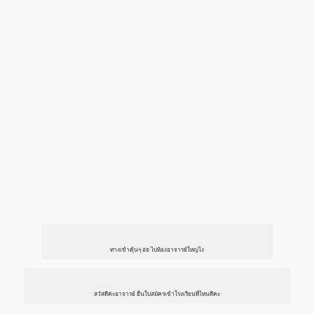
ห้องนั่งเล่นรวม