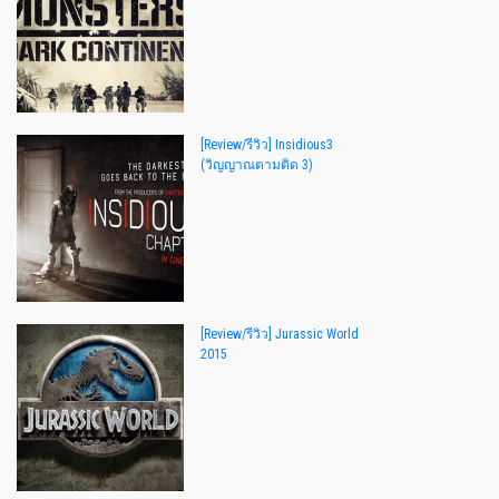
[Review/รีวิว] Insidious3
(วิญญาณตามติด 3)
[Review/รีวิว] Jurassic World
2015