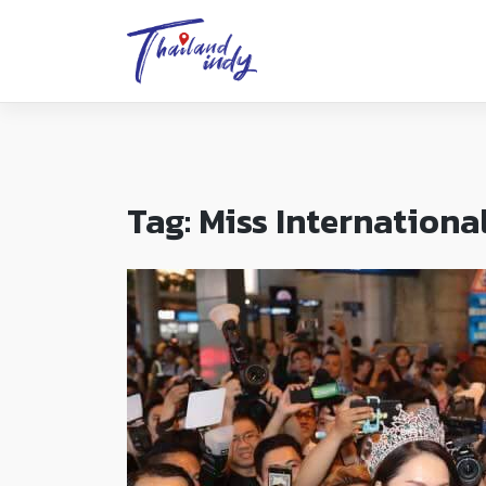
Tag:
Miss Internationa