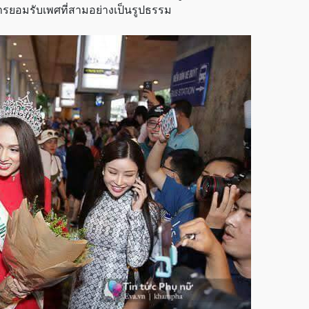
ยอมรับเพศที่สามอย่างเป็นรูปธรรม