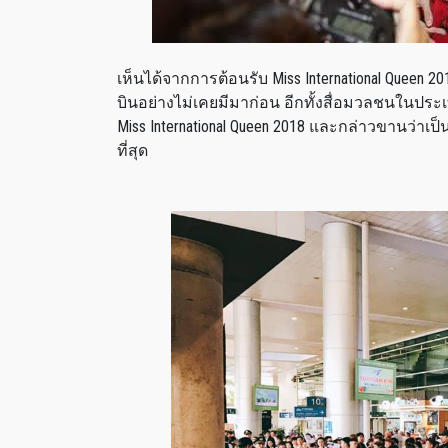
เห็นได้จากการต้อนรับ Miss International Queen 
บินอย่างไม่เคยมีมาก่อน อีกทั้งสื่อมวลชนในป
Miss International Queen 2018 และกล่าวขานว่า
ที่สุด