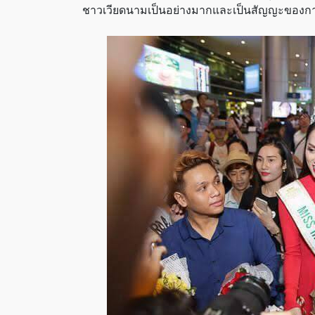
ชาวเวียดนามเป็นอย่างมากและเป็นสัญญะของการ