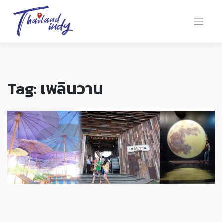
Tag:
เพลินวาน