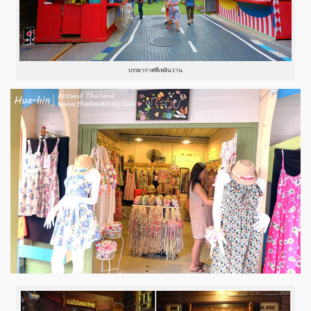
บรรยากาศที่เพลินวาน