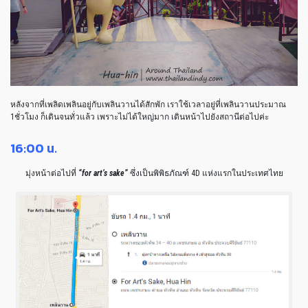
หลังจากที่เพลิดเพลินอยู่กับเพลินวานได้สักพัก เราใช้เวลาอยู่ที่เพลินวานประมาณ
1ชั่วโมง ก็เดินจนทั่วแล้ว เพราะไม่ได้ใหญ่มาก เดินหน้าไปยังสถานีต่อไปค่ะ
16:00 น.
มุ่งหน้าต่อไปที่
“for art’s sake”
ซึ่งเป็นพิพิธภัณฑ์ 4D แห่งแรกในประเทศไทย