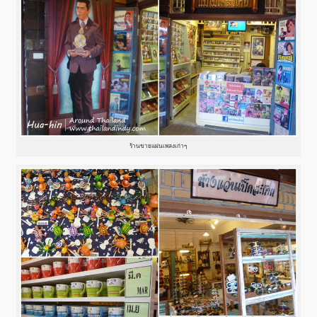
ร้านขายแผ่นเพลงเก่าๆ