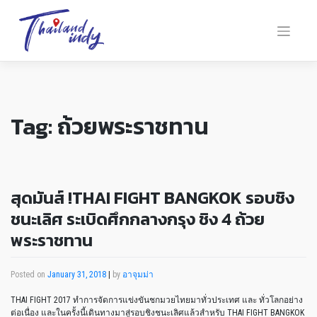
Tag:
ถ้วยพระราชทาน
สุดมันส์ !THAI FIGHT BANGKOK รอบชิง
ชนะเลิศ ระเบิดศึกกลางกรุง ชิง 4 ถ้วย
พระราชทาน
Posted on
January 31, 2018
|
by
อาจุมม่า
THAI FIGHT 2017 ทำการจัดการแข่งขันชกมวยไทยมาทั่วประเทศ และ ทั่วโลกอย่าง
ต่อเนื่อง และในครั้งนี้เดินทางมาสู่รอบชิงชนะเลิศแล้วสำหรับ THAI FIGHT BANGKOK