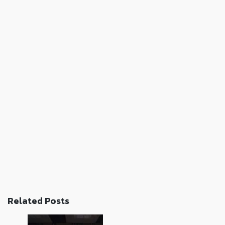
Related Posts