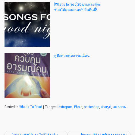
[What's to read]20 บทเพลงที่จะ
ช่วยให้คุณนอนหลับในคืนนี้!
คู่มือควบคุมอารมณ์คน
Posted in
What's To Read
|
Tagged
Instagram
,
Photo
,
photoshop
,
ถ่ายรูป
,
เเต่งภาพ