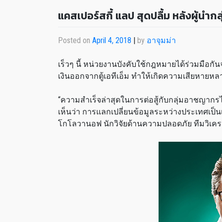
แคสเปอร์สกี้ แลป สุดปลื้ม หลังผู้นำก
Posted on
April 4, 2018
|
by
อาจุมม่า
เร็วๆ นี้ หน่วยงานบังคับใช้กฎหมายได้ร่วมมือกัน
เงินออกจากตู้เอทีเอ็ม ทำให้เกิดความเสียหายหล
“ความสำเร็จล่าสุดในการต่อสู้กับกลุ่มอาชญากรไซ
เห็นว่า การแลกเปลี่ยนข้อมูลระหว่างประเทศเป็นเร
โกโลวานอฟ นักวิจัยด้านความปลอดภัย ทีมวิเครา