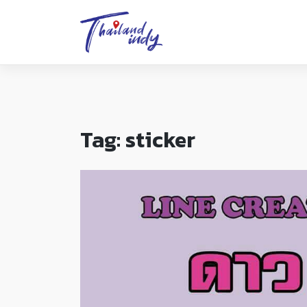
Tag:
sticker