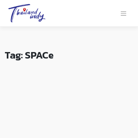
Tag:
SPACe