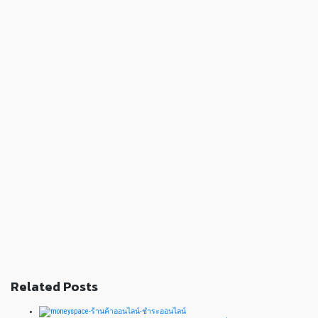
Related Posts