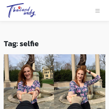
Tag:
selfie