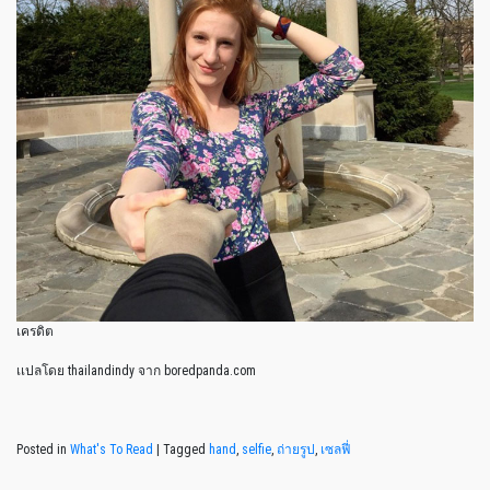
เครดิต
เเปลโดย thailandindy จาก boredpanda.com
Posted in
What's To Read
|
Tagged
hand
,
selfie
,
ถ่ายรูป
,
เซลฟี่