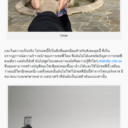
ไม้Selfie
เเละในความเป็นจริง โปรเจคนี้ก็เป็นสิ่งที่ยอดเยี่ยมสำหรับสังคมยุคนี้ ที่เป็น
ปรากฏการณ์ความก้าวหน้าของการเซลฟี่ใหม่ ซึ่งมันไม่ได้เเค่ขจัดปัญหาการเซลฟี่
คนเดียว เเต่มันก็ยังดี มันไม่พูดไม่เเสดงอารมณ์หรือความรู้สึกใดๆ
dvakotla.com.ua
ซึ่งคุณสามารถสร้างบัญชีของโซเชียลปลอมขึ้นมาอ้างได้เเละใช้ไม้เซลฟี่นี้ เสมือน
ว่าคุณมีใครอีกคนหนึ่ง เเต่ทั้งหมดนั้นมันไม่ใช่!!ไม้เซลฟี่มือนี้ทำจากไฟเบอร์กลาส มี
ขนาดเบาเเละพกพาสะดวก เเต่น่าเศร้าที่มันยังเป็นเเค่ตัวต้นเเบบเท่านั้น