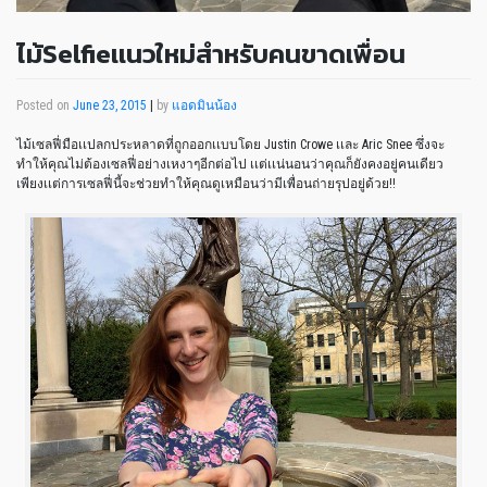
ไม้Selfieเเนวใหม่สำหรับคนขาดเพื่อน
Posted on
June 23, 2015
|
by
แอดมินน้อง
ไม้เซลฟี่มือเเปลกประหลาดที่ถูกออกเเบบโดย Justin Crowe เเละ Aric Snee ซึ่งจะ
ทำให้คุณไม่ต้องเซลฟี่อย่างเหงาๆอีกต่อไป เเต่เเน่นอนว่าคุณก็ยังคงอยู่คนเดียว
เพียงเเต่การเซลฟี่นี้จะช่วยทำให้คุณดูเหมือนว่ามีเพื่อนถ่ายรุปอยู่ด้วย!!