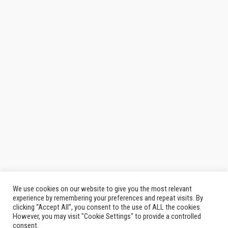
We use cookies on our website to give you the most relevant
experience by remembering your preferences and repeat visits. By
clicking “Accept All”, you consent to the use of ALL the cookies.
However, you may visit "Cookie Settings" to provide a controlled
consent.