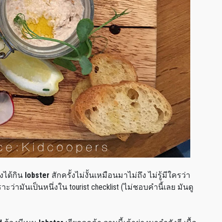
องได้กิน
lobster
สักครั้งไม่งั้นเหมือนมาไม่ถึง ไม่รู้มีใครว่า
ะว่ามันเป็นหนึ่งใน tourist checklist (ไม่ชอบคำนี้เลย มันดู