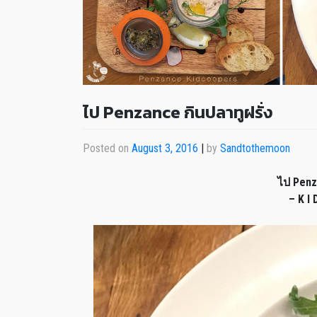
ไป Penzance กินปลาทูฝรั่ง
Posted on
August 3, 2016
|
by
Sandtothemoon
ไป Penz
– K I 