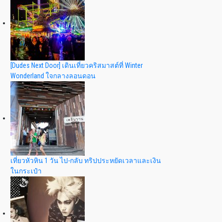
[Dudes Next Door] เดินเที่ยวคริสมาสต์ที่ Winter
Wonderland ใจกลางลอนดอน
เที่ยวหัวหิน 1 วัน ไป-กลับ ทริปประหยัดเวลาและเงิน
ในกระเป๋า