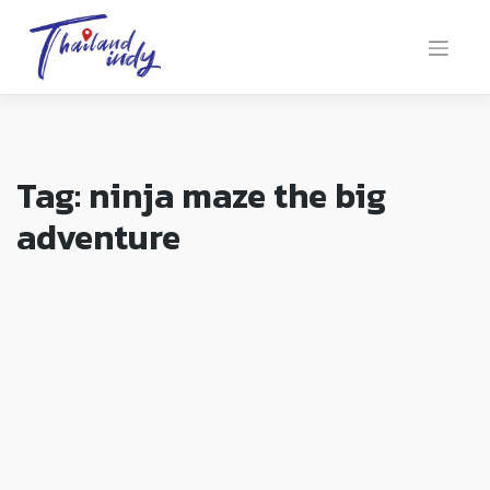
Tag:
ninja maze the big
adventure