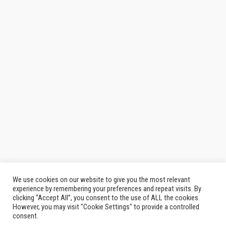
We use cookies on our website to give you the most relevant
experience by remembering your preferences and repeat visits. By
clicking “Accept All”, you consent to the use of ALL the cookies.
However, you may visit "Cookie Settings" to provide a controlled
consent.