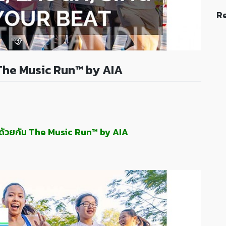
Re
กัน The Music Run™ by AIA
่งไปด้วยกัน The Music Run™ by AIA