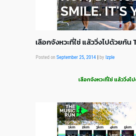
เลือกจังหวะที่ใช่ แล้ววิ่งไปด้วย
Posted on
September 25, 2014
|
by
Izple
เลือกจังหวะที่ใช่ แล้ววิ