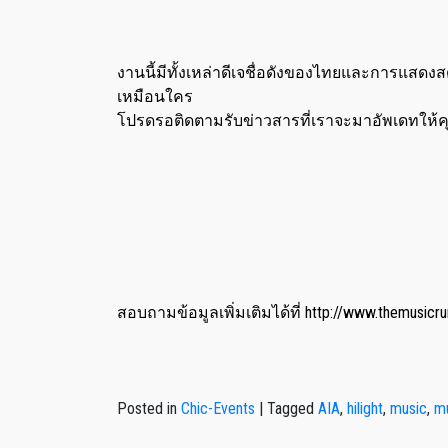
งานนี้มีทั้งเหล่าดีเจชื่อดังของไทยและการแสดงส
เหมือนใคร
โปรดรอติดตามรับข่าวสารที่เราจะมาอัพเดทให้คุ
สอบถามข้อมูลเพิ่มเติมได้ที่ http://www.themusicr
Posted in
Chic-Events
|
Tagged
AIA
,
hilight
,
music
,
mu