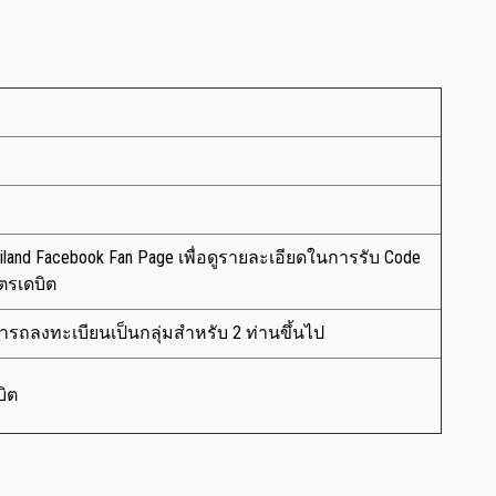
ailand Facebook Fan Page เพื่อดูรายละเอียดในการรับ Code
ัตรเดบิต
รถลงทะเบียนเป็นกลุ่มสำหรับ 2 ท่านขึ้นไป
บิต