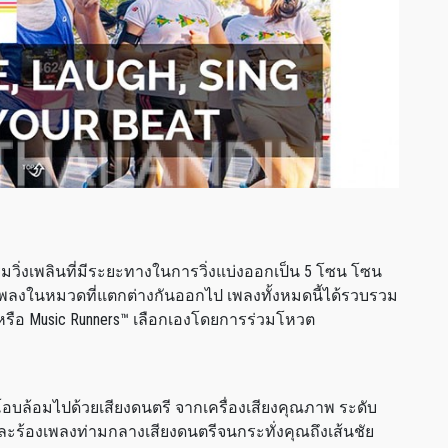
กรรมวิ่งเพลินที่มีระยะทางในการวิ่งแบ่งออกเป็น 5 โซน โซน
ดเพลงในหมวดที่แตกต่างกันออกไป เพลงทั้งหมดนี้ได้รวบรวม
่วมหรือ Music Runners™ เลือกเองโดยการร่วมโหวต
อบล้อมไปด้วยเสียงดนตรี จากเครื่องเสียงคุณภาพ ระดับ
ะ และร้องเพลงท่ามกลางเสียงดนตรีจนกระทั่งคุณถึงเส้นชัย