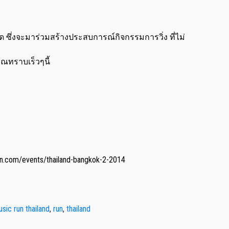
ด ซึ่งจะมาร่วมสร้างประสบการณ์กิจกรรมการวิ่ง ที่ไม่
ณทราบเร็วๆนี้
un.com/events/thailand-bangkok-2-2014
sic run thailand
,
run
,
thailand