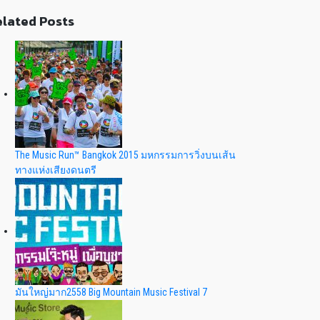
lated Posts
The Music Run™ Bangkok 2015 มหกรรมการวิ่งบนเส้น
ทางแห่งเสียงดนตรี
มันใหญ่มาก2558 Big Mountain Music Festival 7