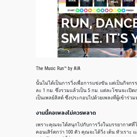
The Music Run™ by AIA
นั้นไม่ได้เป็นการวิ่งเพื่อการแข่งขัน แต่เป็นกิจ
ละ 1 กม. ซึ่งรวมแล้วเป็น 5 กม. แต่ละโซนจะเปิ
เป็นเพลย์ลิสต์ ซึ่งประกอบไปด้วยเพลงที่ผู้เข้าร
งานนี้คอเพลงไม่ควรพลาด
เพราะคุณจะได้สนุกไปกับการวิ่งในบรรยากาศที่โ
คอนเสิร์ตกว่า 100 ตัว คุณจะได้วิ่ง เต้น หัวเรา