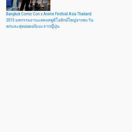
Bangkok Comic Con x Anime Festival Asia Thailand
2015 มหกรรมงานแสดงสตูดิโอยักษ์ใหญ่จากตะวัน
ตกและสุดยอดอนิเมะจากญี่ปุ่น