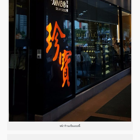
หน้าร้านเป็นแบบนี้