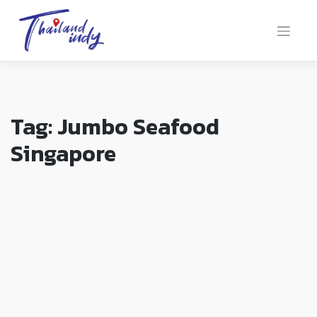
Tag:
Jumbo Seafood
Singapore