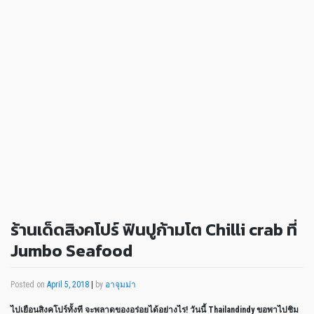
ร้านเด็ดสิงคโปร์ ฟินปูก้ามโต Chilli crab ที่
Jumbo Seafood
Posted on
April 5, 2018
|
by
อาจุมม่า
ไปเยือนสิงคโปร์ทั้งที จะพลาดของอร่อยได้อย่างไร! วันนี้ Thailandindy ขอพาไปชิม