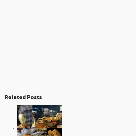
Related Posts