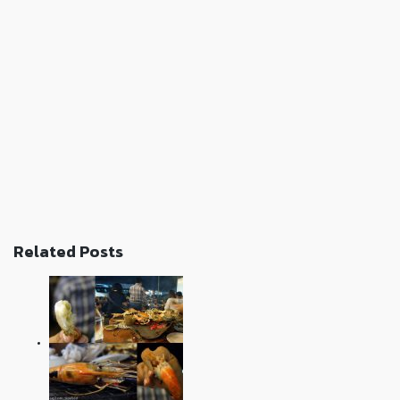
Related Posts