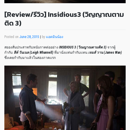
[Review/รีวิว] Insidious3 (วิญญาณตาม
ติด 3)
Posted on
June 28, 2015
|
by
แอดมินน้อง
สยองสั่นประสาทกับหนังภาคต่ออย่าง
INSIDIOUS
3
(วิณญาณตามติด 3)
จากผู้
กำกับ
ลีห์ วันเนล (Leigh Whannell)
ที่มานั่งเเท่นกำกับเเทน
เจมส์ วาน (James Wan)
ซึ่งเคยกำกับมาเเล้วในสองภาคเเรก