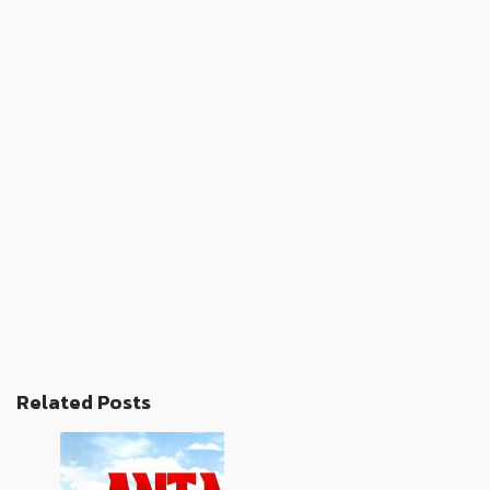
Related Posts