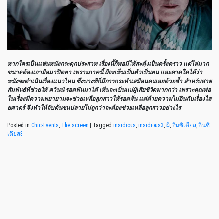
หากใครเป็นเเฟนหนังกระตุกประสาท เรื่องนี้ก็พอมีให้สะดุ้งเป็นครั้งคราว เเต่ไม่มาก
ขนาดต้องเอามือมาปิดตา เพราะภาคนี้ ผีจะเห็นเป็นตัวเป็นตน เเละคาดใดได้ว่า
หนังจะดำเนินเรื่องเเนวไหน ซึ่งบางทีก็มีการกระทำเสมือนคนเลยด้วยซ้ำ สำหรับสาย
สัมพันธ์ที่ช่วยให้ ควินน์ รอดพ้นมาได้ เห็นจะเป็นเเม่ผู้เสียชีวิตมากกว่า เพราะคุณพ่อ
ในเรื่องมีความพยายามจะช่วยเหลือลูกสาวให้รอดพ้น เเต่ด้วยความไม่อินกับเรื่องไส
ยศาตร์ จึงทำให้จับต้นชนปลายไม่ถูกว่าจะต้องช่วยเหลือลูกสาวอย่างไร
Posted in
Chic-Events
,
The screen
|
Tagged
insidious
,
insidious3
,
ผี
,
อินซิเดียส
,
อินซิ
เดียส3