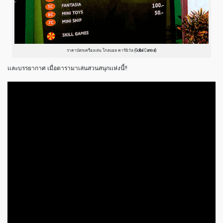
ราคาบัตรเครื่องเล่น โกลบอล คาร์นิวัล (Golbal Carnival)
เเละบรรยากาศ เมื่อดารามาเล่นสวนสนุกเเห่งนี้!!