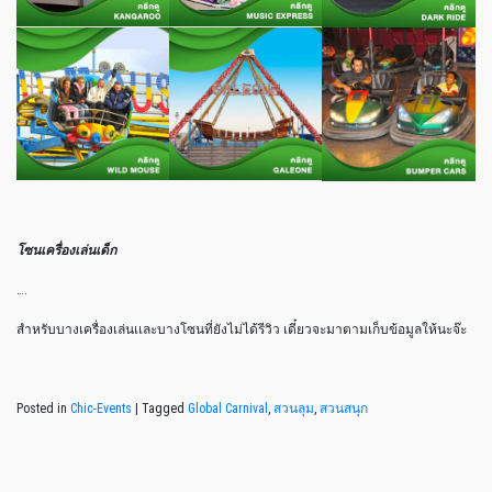
โซนเครื่องเล่นเด็ก
….
สำหรับบางเครื่องเล่นเเละบางโซนที่ยังไม่ได้รีวิว เดี๋ยวจะมาตามเก็บข้อมูลให้นะจ๊ะ
Posted in
Chic-Events
|
Tagged
Global Carnival
,
สวนลุม
,
สวนสนุก