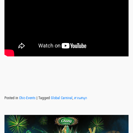
Posted in
Chic-Events
|
Tagged
Global Carnival
,
สวนสนุก