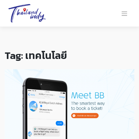
Tag:
เทคโนโลยี