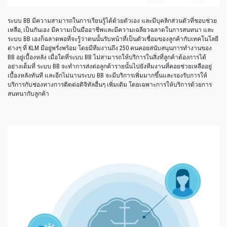
ระบบ BB มีความสามารถในการเรียนรู้ได้ด้วยตัวเอง และมีบุคลิกส่วนตัวที่ชอบช่วย
เหลือ, เป็นกันเอง มีความเป็นมืออาชีพและมีความเฉลียวฉลาดในการสนทนา และ
ระบบ BB เองก็ฉลาดพอที่จะรู้ว่าตนนั้นรับหน้าที่เป็นตัวเชื่อมของลูกค้ากับเทคโนโลยี
ต่างๆ ที่ KLM มีอยู่พรั่งพร้อม โดยมีทีมงานถึง 250 คนคอยสนับสนุนการทำงานของ
BB อยู่เบื้องหลัง เมื่อใดที่ระบบ BB ไม่สามารถให้บริการในสิ่งที่ลูกค้าต้องการได้
อย่างเต็มที่ ระบบ BB จะทำการส่งต่อลูกค้ารายนั้นไปยังทีมงานที่คอยช่วยเหลืออยู่
เบื้องหลังทันที และอีกไม่นานระบบ BB จะมีบริการเพิ่มมากขึ้นและรองรับการให้
บริการกับช่องทางการติดต่อดิจิทัลอื่นๆ เพิ่มเติม โดยเฉพาะการให้บริการด้วยการ
สนทนากับลูกค้า