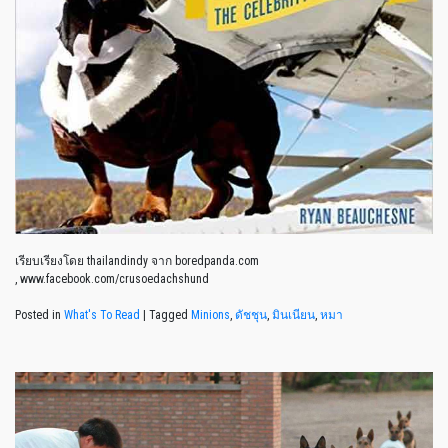
เรียบเรียงโดย thailandindy จาก boredpanda.com
, www.facebook.com/crusoedachshund
Posted in
What's To Read
|
Tagged
Minions
,
ดัชชุน
,
มินเนียน
,
หมา