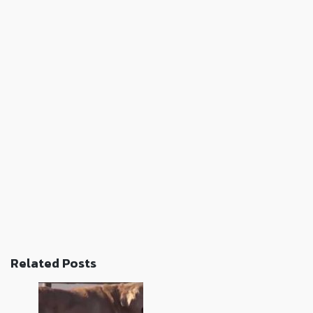
Related Posts