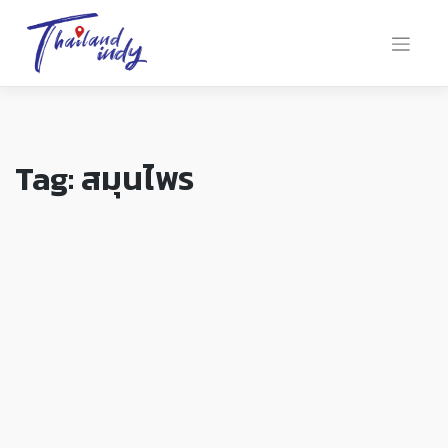
Tag:
สมุนไพร