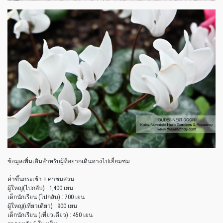
ข้อมูลเพิ่มเติมสำหรับผู้ที่อยากเดินทางไปเยี่ยมชม
ค่่าขึ้นกระเช้า + ค่าชมสวน
ผู้ใหญ่(ไปกลับ) : 1,400 เยน
เด็กนักเรียน (ไปกลับ) : 700 เยน
ผู้ใหญ่(เที่ยวเดียว) : 900 เยน
เด็กนักเรียน (เที่ยวเดียว) : 450 เยน