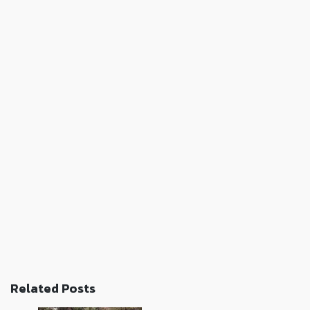
Related Posts