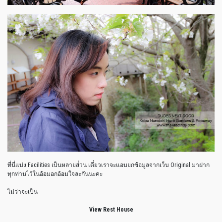
ที่นี่แบ่ง Facilities เป็นหลายส่่วน เดี๋ยวเราจะแอบยกข้อมูลจากเว็บ Original มาฝาก
ทุกท่านไว้ในอ้อมอกอ้อมใจละกันนะคะ
ไม่ว่าจะเป็น
View Rest House