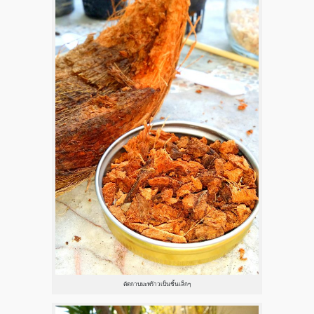
ตัดกาบมะพร้าวเป็นชิ้นเล็กๆ