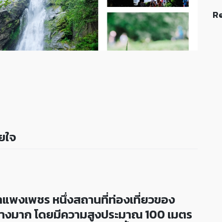
Re
ายใจ
แพงเพชร หนึ่งสถานที่ท่องเที่ยวของ
้างมาก โดยมีความสูงประมาณ 100 เมตร