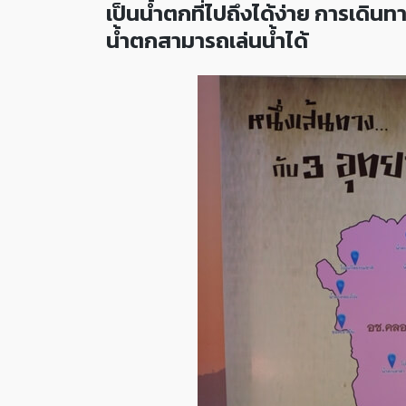
เป็นน้ำตกที่ไปถึงได้ง่าย การเดิน
น้ำตกสามารถเล่นน้ำได้