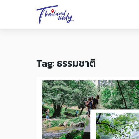
Tag:
ธรรมชาติ