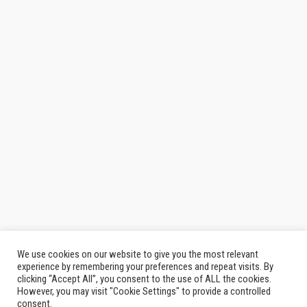
We use cookies on our website to give you the most relevant
experience by remembering your preferences and repeat visits. By
clicking “Accept All”, you consent to the use of ALL the cookies.
However, you may visit "Cookie Settings" to provide a controlled
consent.