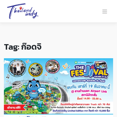
Tag:
ก๊อดจิ