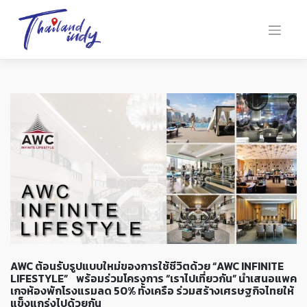
AWC ต้อนรับรูปแบบใหม่ของการใช้ชีวิตด้วย “AWC INFINITE
LIFESTYLE” พร้อมร่วมโครงการ “เราไปเที่ยวกัน” นำเสนอแพค
เกจห้องพักโรงแรมลด 50% ทั้งเครือ ร่วมสร้างเศรษฐกิจไทยให้
แข็งแกร่งไปด้วยกัน