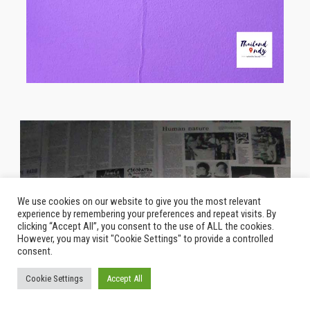
We use cookies on our website to give you the most relevant
experience by remembering your preferences and repeat visits. By
clicking “Accept All”, you consent to the use of ALL the cookies.
However, you may visit "Cookie Settings" to provide a controlled
consent.
Cookie Settings
Accept All