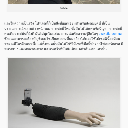
ไม้Selfie
เเละในความเป็นจริง โปรเจคนี้ก็เป็นสิ่งที่ยอดเยี่ยมสำหรับสังคมยุคนี้ ที่เป็น
ปรากฏการณ์ความก้าวหน้าของการเซลฟี่ใหม่ ซึ่งมันไม่ได้เเค่ขจัดปัญหาการเซลฟี่
คนเดียว เเต่มันก็ยังดี มันไม่พูดไม่เเสดงอารมณ์หรือความรู้สึกใดๆ
dvakotla.com.ua
ซึ่งคุณสามารถสร้างบัญชีของโซเชียลปลอมขึ้นมาอ้างได้เเละใช้ไม้เซลฟี่นี้ เสมือน
ว่าคุณมีใครอีกคนหนึ่ง เเต่ทั้งหมดนั้นมันไม่ใช่!!ไม้เซลฟี่มือนี้ทำจากไฟเบอร์กลาส มี
ขนาดเบาเเละพกพาสะดวก เเต่น่าเศร้าที่มันยังเป็นเเค่ตัวต้นเเบบเท่านั้น