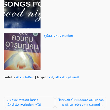
คู่มือควบคุมอารมณ์คน
Posted in
What's To Read
|
Tagged
hand
,
selfie
,
ถ่ายรูป
,
เซลฟี่
พลาด!! ที่ร้องขอให้ชาว
ไม่น่าเชื่อ!!ไข่ที่เเตกเเล้ว กลับฟักออก
เน็ตphotoshopตัดต่อภาพให้
มาด้วยการปะของกาวเเละเทป