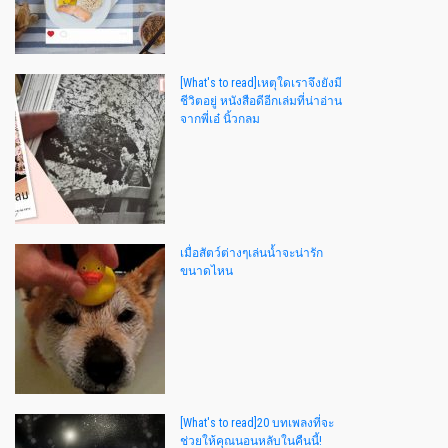
[What's to read]เหตุใดเราจึงยังมี
ชีวิตอยู่ หนังสือดีอีกเล่มที่น่าอ่าน
จากพี่เอ๋ นิ้วกลม
เมื่อสัตว์ต่างๆเล่นน้ำจะน่ารัก
ขนาดไหน
[What's to read]20 บทเพลงที่จะ
ช่วยให้คุณนอนหลับในคืนนี้!