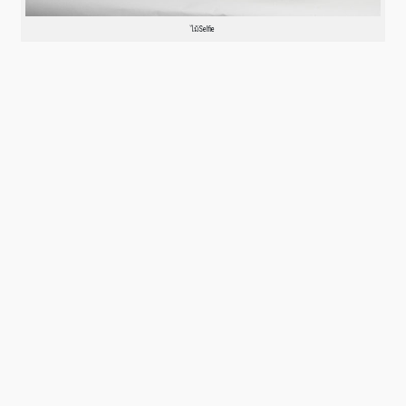
ไม้Selfie