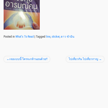
Posted in
What's To Read
|
Tagged
line
,
sticker
,
ดาว ขำมิน
เจอเเบบนี้ ใครจะกล้านอนด้วย!!
ไปเที่ยวกัน ไปเที่ยวกาญ