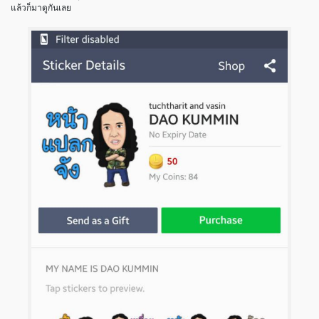
แล้วก็มาดูกันเลย