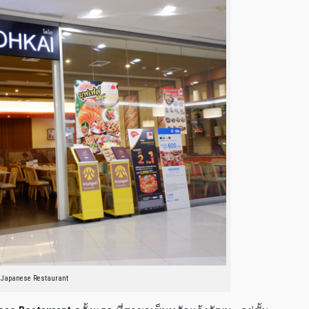
 Japanese Restaurant