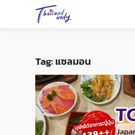
Tag:
แซลมอน